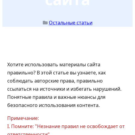
Остальные статьи
Хотите использовать материалы сайта
правильно? В этой статье вы узнаете, как
соблюдать авторские права, правильно
ссылаться на источники и избегать нарушений.
Понятные правила и важные нюансы для
безопасного использования контента.
Примечание:
I. Помните: "Незнание правил не освобождает от
ответственности".