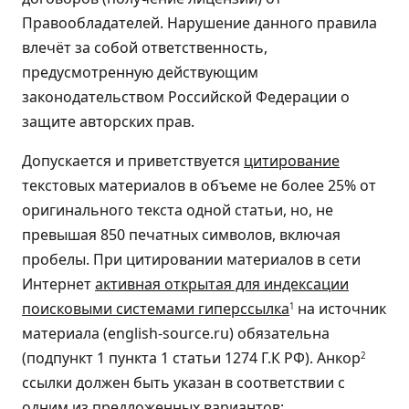
Правообладателей. Нарушение данного правила
влечёт за собой ответственность,
предусмотренную действующим
законодательством Российской Федерации о
защите авторских прав.
Допускается и приветствуется
цитирование
текстовых материалов в объеме не более 25% от
оригинального текста одной статьи, но, не
превышая 850 печатных символов, включая
пробелы. При цитировании материалов в сети
Интернет
активная открытая для индексации
поисковыми системами гиперссылка
на источник
1
материала (english-source.ru) обязательна
(подпункт 1 пункта 1 статьи 1274 Г.К РФ). Анкор
2
ссылки должен быть указан в соответствии с
одним из предложенных вариантов: