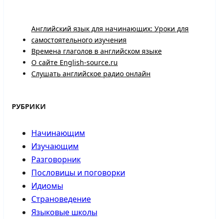
Английский язык для начинающих: Уроки для
самостоятельного изучения
Времена глаголов в английском языке
О сайте English-source.ru
Слушать английское радио онлайн
РУБРИКИ
Начинающим
Изучающим
Разговорник
Пословицы и поговорки
Идиомы
Страноведение
Языковые школы