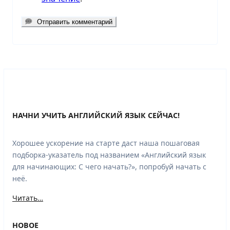
Отправить комментарий
НАЧНИ УЧИТЬ АНГЛИЙСКИЙ ЯЗЫК СЕЙЧАС!
Хорошее ускорение на старте даст наша пошаговая
подборка-указатель под названием «Английский язык
для начинающих: С чего начать?», попробуй начать с
неё.
Читать…
НОВОЕ