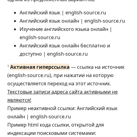
Английский язык | english-source.ru
Английский язык онлайн | english-source.ru
Изучение английского языка онлайн |
english-source.ru
Английский язык онлайн бесплатно и
доступно | english-source.ru
Активная гиперссылка
— ссылка на источник
1
(english-source.ru), при нажатии на которую
осуществляется переход на этот источник.
Текстовые записи адреса сайта активными не
являются!
Пример неактивной ссылки: Английский язык
онлайн | english-source.ru
Пример html кода ссылки, открытой для
индексации поисковыми системами: