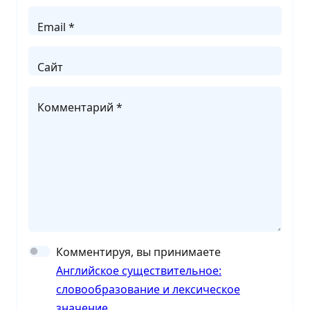
Email *
Сайт
Комментарий *
Комментируя, вы принимаете
Английское существительное:
словообразование и лексическое
значение
.