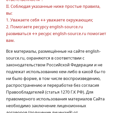
II. Соблюдая указанные ниже простые правила,
вы:
1. Уважаете себя ↔ уважаете окружающих;
2. Помогаете ресурсу english-source.ru
развиваться ↔ ресурс english-source.ru помогает
вам.
Все материалы, размещённые на сайте english-
source.ru, охраняются в соответствии с
законодательством Российской Федерации и не
подлежат использованию кем-либо в какой бы-то
ни было форме, в том числе воспроизведению,
распространению и переработке без согласия
Правообладателей (статья 1270 Г.К РФ). Для
правомерного использования материалов Сайта
необходимо заключение лицензионных
договоров (получение лицензий) от