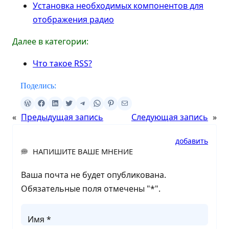
Установка необходимых компонентов для
отображения радио
Далее в категории:
Что такое RSS?
Поделись:
«
Предыдущая запись
Следующая запись
»
добавить
НАПИШИТЕ ВАШЕ МНЕНИЕ
Ваша почта не будет опубликована.
Обязательные поля отмечены "
*
".
Имя *