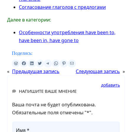
Согласование глаголов с предлогами
Далее в категории:
Особенности употребления have been to,
have been in, have gone to
Поделись:
«
Предыдущая запись
Следующая запись
»
добавить
НАПИШИТЕ ВАШЕ МНЕНИЕ
Ваша почта не будет опубликована.
Обязательные поля отмечены "
*
".
Имя *