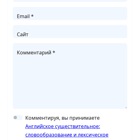
Email *
Сайт
Комментарий *
Комментируя, вы принимаете
Английское существительное:
словообразование и лексическое