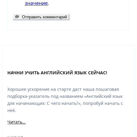
значение
.
Отправить комментарий
НАЧНИ УЧИТЬ АНГЛИЙСКИЙ ЯЗЫК СЕЙЧАС!
Хорошее ускорение на старте даст наша пошаговая
подборка-указатель под названием «Английский язык
для начинающих: С чего начать?», попробуй начать с
неё.
Читать…