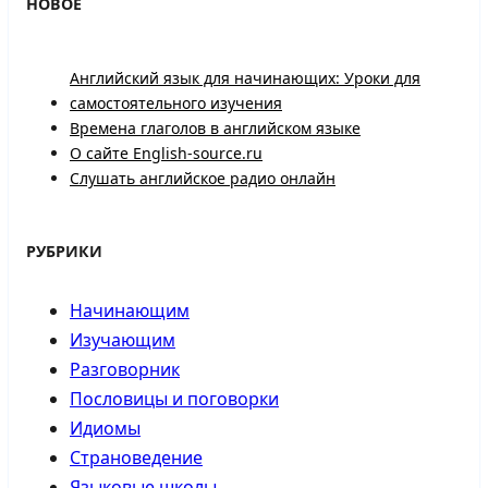
НОВОЕ
Английский язык для начинающих: Уроки для
самостоятельного изучения
Времена глаголов в английском языке
О сайте English-source.ru
Слушать английское радио онлайн
РУБРИКИ
Начинающим
Изучающим
Разговорник
Пословицы и поговорки
Идиомы
Страноведение
Языковые школы