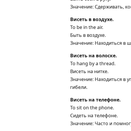
Значение: Сдерживать, ко
Висеть в воздухе.
To be in the air.
Быть в воздухе.
Значение: Находиться в 
Висеть на волоске.
To hang by a thread.
Висеть на нитке.
Значение: Находиться в 
гибели.
Висеть на телефоне.
To sit on the phone.
Сидеть на телефоне.
Значение: Часто и помног