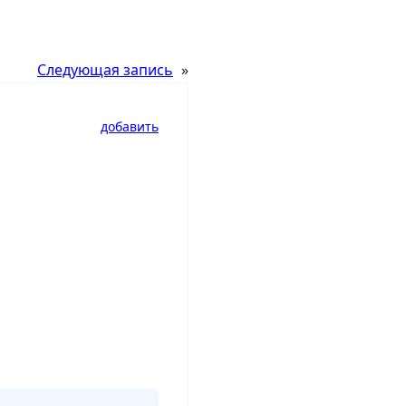
Следующая запись
»
добавить