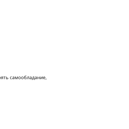
рять самообладание,