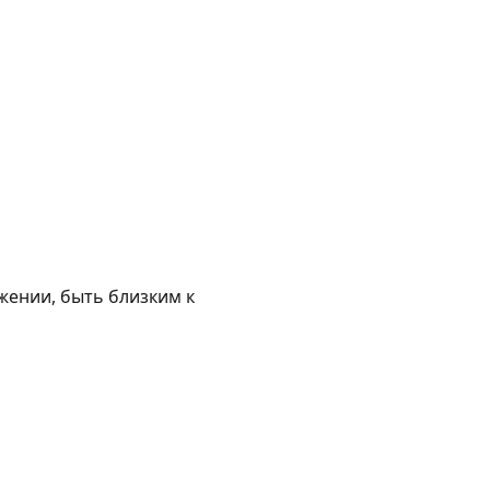
жении, быть близким к