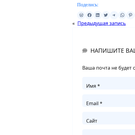
Поделись:
«
Предыдущая запись
НАПИШИТЕ ВА
Ваша почта не будет 
Имя *
Email *
Сайт