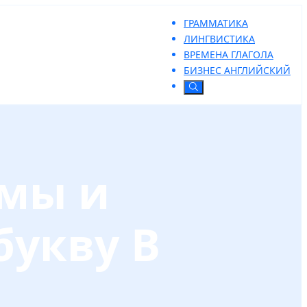
ГРАММАТИКА
ЛИНГВИСТИКА
ВРЕМЕНА ГЛАГОЛА
БИЗНЕС АНГЛИЙСКИЙ
мы и
букву В