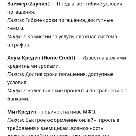
Займер (Zaymer)
— Предлагает гибкие условия
погашения.
Плюсы
: Гибкие сроки погашения, доступные
суммы.
Минусы:
Комиссии за услуги, сложная система
штрафов.
Хоум Кредит (Home Credit)
— Известна долгими
кредитными сроками.
Плюсы:
Долгие сроки погашения, доступные
условия.
Минусы:
Более высокие проценты по сравнению с
банками.
МигКредит
– новичок на ниве МФО.
Плюсы:
Быстрое оформление онлайн, простые
требования к заемщикам, возможность