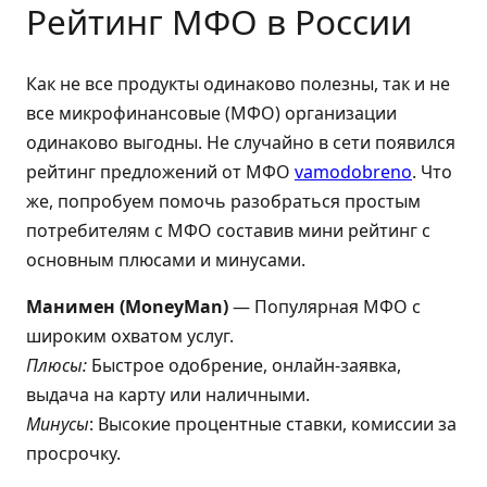
Рейтинг МФО в России
Как не все продукты одинаково полезны, так и не
все микрофинансовые (МФО) организации
одинаково выгодны. Не случайно в сети появился
рейтинг предложений от МФО
vamodobreno
. Что
же, попробуем помочь разобраться простым
потребителям с МФО составив мини рейтинг с
основным плюсами и минусами.
Манимен (MoneyMan)
— Популярная МФО с
широким охватом услуг.
Плюсы:
Быстрое одобрение, онлайн-заявка,
выдача на карту или наличными.
Минусы
: Высокие процентные ставки, комиссии за
просрочку.