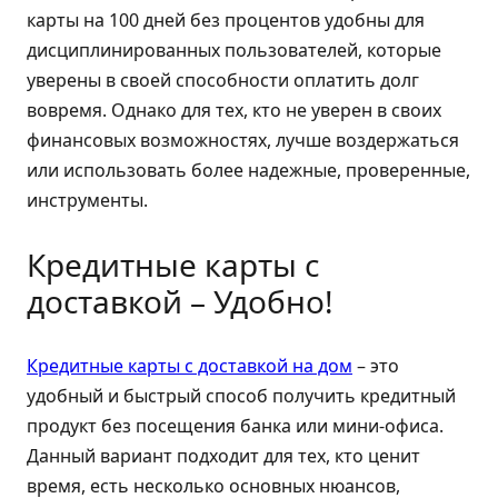
карты на 100 дней без процентов удобны для
дисциплинированных пользователей, которые
уверены в своей способности оплатить долг
вовремя. Однако для тех, кто не уверен в своих
финансовых возможностях, лучше воздержаться
или использовать более надежные, проверенные,
инструменты.
Кредитные карты с
доставкой – Удобно!
Кредитные карты с доставкой на дом
– это
удобный и быстрый способ получить кредитный
продукт без посещения банка или мини-офиса.
Данный вариант подходит для тех, кто ценит
время, есть несколько основных нюансов,