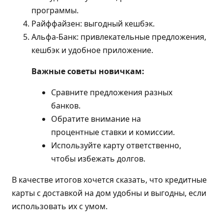
программы.
Райффайзен: выгодный кешбэк.
Альфа-Банк: привлекательные предложения,
кешбэк и удобное приложение.
Важные советы новичкам:
Сравните предложения разных
банков.
Обратите внимание на
процентные ставки и комиссии.
Используйте карту ответственно,
чтобы избежать долгов.
В качестве итогов хочется сказать, что кредитные
карты с доставкой на дом удобны и выгодны, если
использовать их с умом.