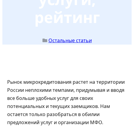
рейтинг
Остальные статьи
Рынок микрокредитования растет на территории
России неплохими темпами, придумывая и вводя
все больше удобных услуг для своих
потенциальных и текущих заемщиков. Нам
остается только разобраться в обилии
предложений услуг и организации МФО.