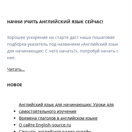
НАЧНИ УЧИТЬ АНГЛИЙСКИЙ ЯЗЫК СЕЙЧАС!
Хорошее ускорение на старте даст наша пошаговая
подборка-указатель под названием «Английский язык
для начинающих: С чего начать?», попробуй начать с
неё.
Читать…
НОВОЕ
Английский язык для начинающих: Уроки для
самостоятельного изучения
Времена глаголов в английском языке
О сайте English-source.ru
Слушать английское радио онлайн