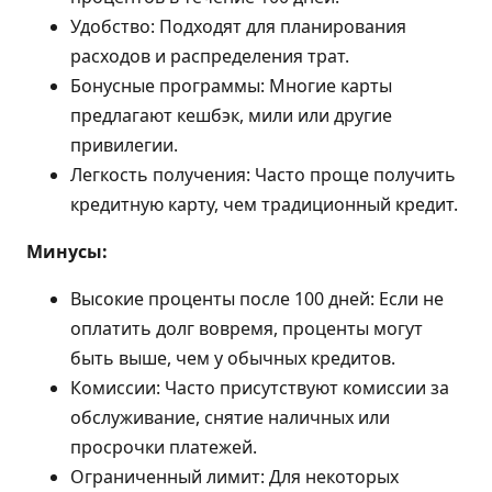
Удобство: Подходят для планирования
расходов и распределения трат.
Бонусные программы: Многие карты
предлагают кешбэк, мили или другие
привилегии.
Легкость получения: Часто проще получить
кредитную карту, чем традиционный кредит.
Минусы:
Высокие проценты после 100 дней: Если не
оплатить долг вовремя, проценты могут
быть выше, чем у обычных кредитов.
Комиссии: Часто присутствуют комиссии за
обслуживание, снятие наличных или
просрочки платежей.
Ограниченный лимит: Для некоторых