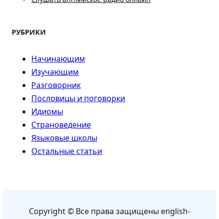
РУБРИКИ
Начинающим
Изучающим
Разговорник
Пословицы и поговорки
Идиомы
Страноведение
Языковые школы
Остальные статьи
Copyright © Все права защищены english-