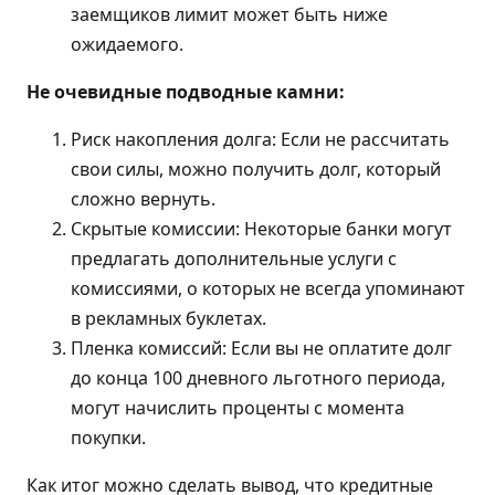
заемщиков лимит может быть ниже
ожидаемого.
Не очевидные подводные камни:
Риск накопления долга: Если не рассчитать
свои силы, можно получить долг, который
сложно вернуть.
Скрытые комиссии: Некоторые банки могут
предлагать дополнительные услуги с
комиссиями, о которых не всегда упоминают
в рекламных буклетах.
Пленка комиссий: Если вы не оплатите долг
до конца 100 дневного льготного периода,
могут начислить проценты с момента
покупки.
Как итог можно сделать вывод, что кредитные