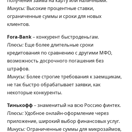
получения займа на карту или наличными.
Минусы:
Высокие процентные ставки,
ограниченные суммы и сроки для новых
клиентов.
Fora-Bank
– конкурент быстроденьгам.
Плюсы:
Еще более длительные сроки
кредитования по сравнению с другими МФО,
возможность досрочного погашения без
штрафов.
Минусы:
Более строгие требования к заемщикам,
не так быстро обрабатывает заявки, как
некоторые конкуренты.
Тинькофф
– знаменитый на всю Россию финтех.
Плюсы:
Удобное онлайн-оформление через
приложение, широкий выбор финансовых услуг.
Минусы:
Ограниченные суммы для микрозаймов,