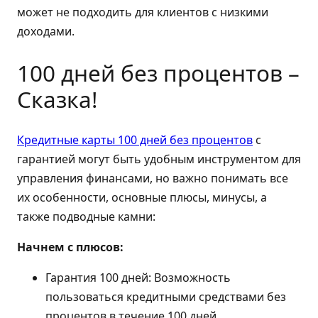
может не подходить для клиентов с низкими
доходами.
100 дней без процентов –
Сказка!
Кредитные карты 100 дней без процентов
с
гарантией могут быть удобным инструментом для
управления финансами, но важно понимать все
их особенности, основные плюсы, минусы, а
также подводные камни:
Начнем с плюсов:
Гарантия 100 дней: Возможность
пользоваться кредитными средствами без
процентов в течение 100 дней.