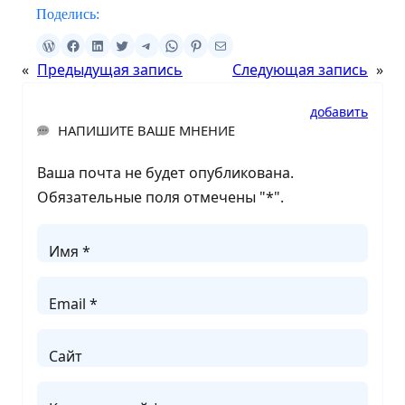
Поделись:
«
Предыдущая запись
Следующая запись
»
добавить
НАПИШИТЕ ВАШЕ МНЕНИЕ
Ваша почта не будет опубликована.
Обязательные поля отмечены "
*
".
Имя *
Email *
Сайт