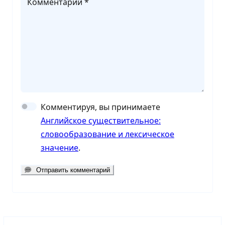
Комментарий *
Комментируя, вы принимаете
Английское существительное:
словообразование и лексическое
значение
.
Отправить комментарий