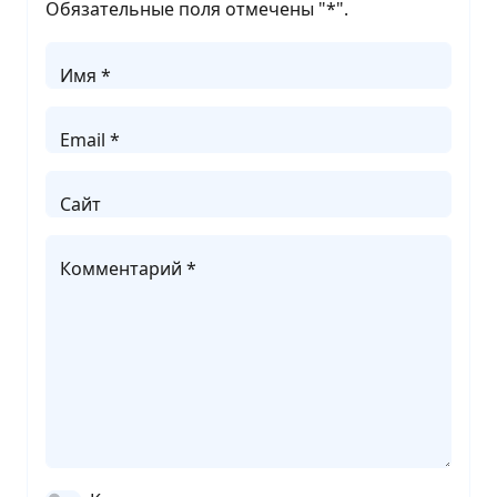
Обязательные поля отмечены "
*
".
Имя *
Email *
Сайт
Комментарий *