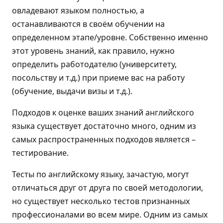
овладевают языком полностью, а
останавливаются в своём обучении на
определенном этапе/уровне. Собственно именно
этот уровень знаний, как правило, нужно
определить работодателю (университету,
посольству и т.д.) при приеме вас на работу
(обучение, выдачи визы и т.д.).
Подходов к оценке ваших знаний английского
языка существует достаточно много, одним из
самых распространенных подходов является –
тестирование.
Тесты по английскому языку, зачастую, могут
отличаться друг от друга по своей методологии,
но существует несколько тестов признанных
профессионалами во всем мире. Одним из самых