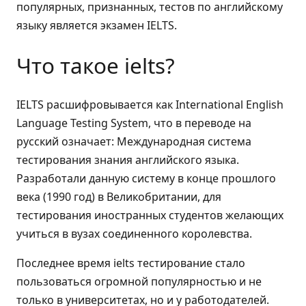
популярных, признанных, тестов по английскому
языку является экзамен IELTS.
Что такое ielts?
IELTS расшифровывается как International English
Language Testing System, что в переводе на
русский означает: Международная система
тестирования знания английского языка.
Разработали данную систему в конце прошлого
века (1990 год) в Великобритании, для
тестирования иностранных студентов желающих
учиться в вузах соединенного королевства.
Последнее время ielts тестирование стало
пользоваться огромной популярностью и не
только в университетах, но и у работодателей.