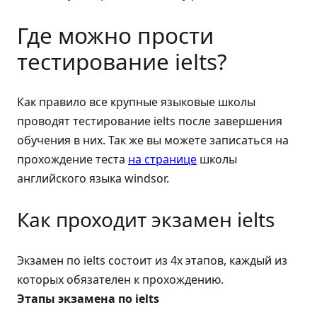
Где можно прости
тестирование ielts?
Как правило все крупные языковые школы
проводят тестирование ielts после завершения
обучения в них. Так же вы можете записаться на
прохождение теста
на странице
школы
английского языка windsor.
Как проходит экзамен ielts
Экзамен по ielts состоит из 4х этапов, каждый из
которых обязателен к прохождению.
Этапы экзамена по ielts