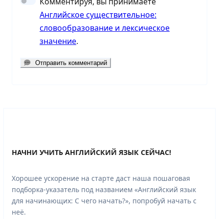
Комментируя, вы принимаете
Английское существительное:
словообразование и лексическое
значение
.
Отправить комментарий
НАЧНИ УЧИТЬ АНГЛИЙСКИЙ ЯЗЫК СЕЙЧАС!
Хорошее ускорение на старте даст наша пошаговая
подборка-указатель под названием «Английский язык
для начинающих: С чего начать?», попробуй начать с
неё.