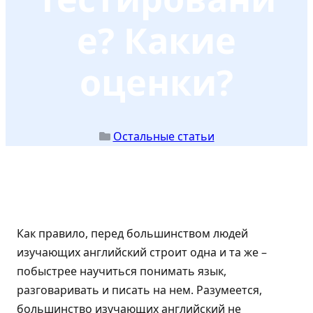
е? Какие
оценки?
Остальные статьи
Как правило, перед большинством людей
изучающих английский строит одна и та же –
побыстрее научиться понимать язык,
разговаривать и писать на нем. Разумеется,
большинство изучающих английский не