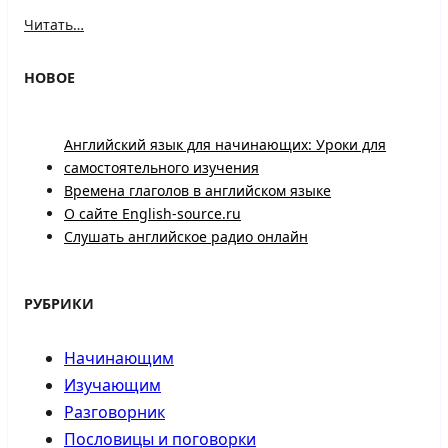
Читать…
НОВОЕ
Английский язык для начинающих: Уроки для
самостоятельного изучения
Времена глаголов в английском языке
О сайте English-source.ru
Слушать английское радио онлайн
РУБРИКИ
Начинающим
Изучающим
Разговорник
Пословицы и поговорки