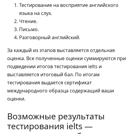
Тестирование на восприятие английского
языка на слух.
Чтение.
Письмо.
Разговорный английский.
За каждый из этапов выставляется отдельная
оценка. Все полученные оценки суммируются при
подведении итогов тестирования ielts и
выставляется итоговый бал. По итогам
тестирования выдается сертификат
международного образца содержащий ваши
оценки.
Возможные результаты
тестирования ielts —