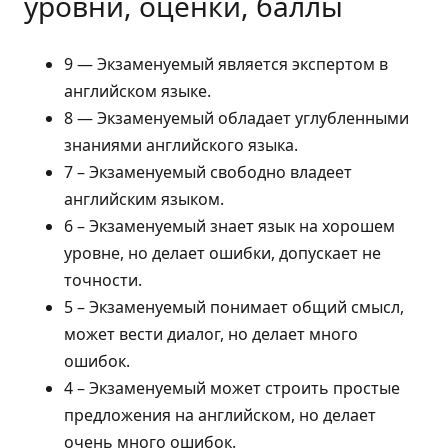
уровни, оценки, баллы
9 — Экзаменуемый является экспертом в
английском языке.
8 — Экзаменуемый обладает углубленными
знаниями английского языка.
7 – Экзаменуемый свободно владеет
английским языком.
6 – Экзаменуемый знает язык на хорошем
уровне, но делает ошибки, допускает не
точности.
5 – Экзаменуемый понимает общий смысл,
может вести диалог, но делает много
ошибок.
4 – Экзаменуемый может строить простые
предложения на английском, но делает
очень много ошибок.