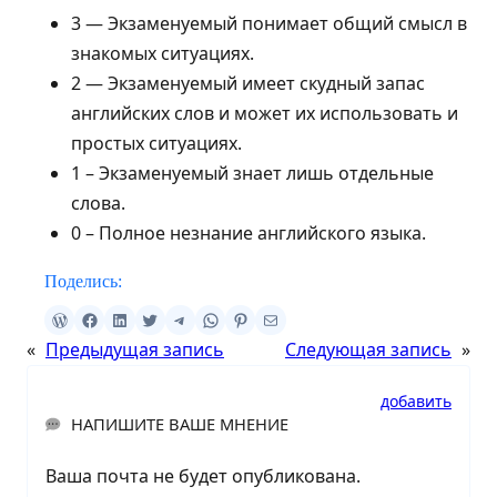
3 — Экзаменуемый понимает общий смысл в
знакомых ситуациях.
2 — Экзаменуемый имеет скудный запас
английских слов и может их использовать и
простых ситуациях.
1 – Экзаменуемый знает лишь отдельные
слова.
0 – Полное незнание английского языка.
Поделись:
«
Предыдущая запись
Следующая запись
»
добавить
НАПИШИТЕ ВАШЕ МНЕНИЕ
Ваша почта не будет опубликована.