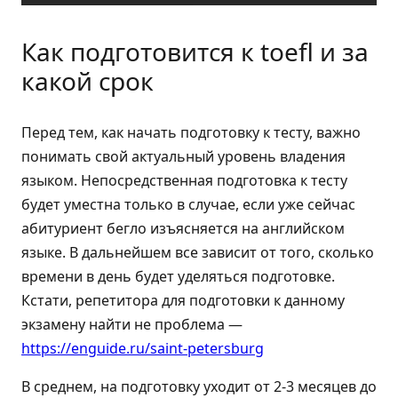
Как подготовится к toefl и за
какой срок
Перед тем, как начать подготовку к тесту, важно
понимать свой актуальный уровень владения
языком. Непосредственная подготовка к тесту
будет уместна только в случае, если уже сейчас
абитуриент бегло изъясняется на английском
языке. В дальнейшем все зависит от того, сколько
времени в день будет уделяться подготовке.
Кстати, репетитора для подготовки к данному
экзамену найти не проблема —
https://enguide.ru/saint-petersburg
В среднем, на подготовку уходит от 2-3 месяцев до