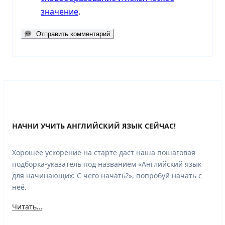
значение
.
Отправить комментарий
НАЧНИ УЧИТЬ АНГЛИЙСКИЙ ЯЗЫК СЕЙЧАС!
Хорошее ускорение на старте даст наша пошаговая
подборка-указатель под названием «Английский язык
для начинающих: С чего начать?», попробуй начать с
неё.
Читать…