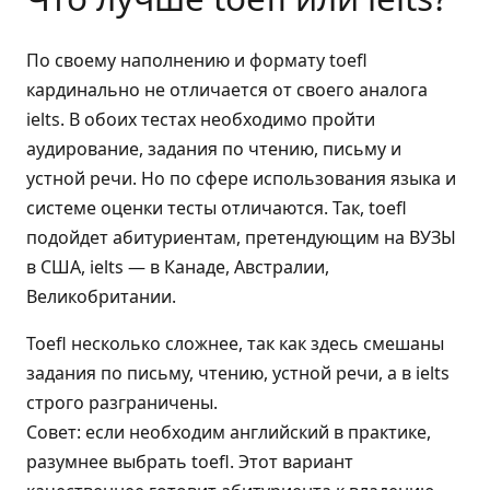
По своему наполнению и формату toefl
кардинально не отличается от своего аналога
ielts. В обоих тестах необходимо пройти
аудирование, задания по чтению, письму и
устной речи. Но по сфере использования языка и
системе оценки тесты отличаются. Так, toefl
подойдет абитуриентам, претендующим на ВУЗЫ
в США, ielts — в Канаде, Австралии,
Великобритании.
Toefl несколько сложнее, так как здесь смешаны
задания по письму, чтению, устной речи, а в ielts
строго разграничены.
Совет: если необходим английский в практике,
разумнее выбрать toefl. Этот вариант