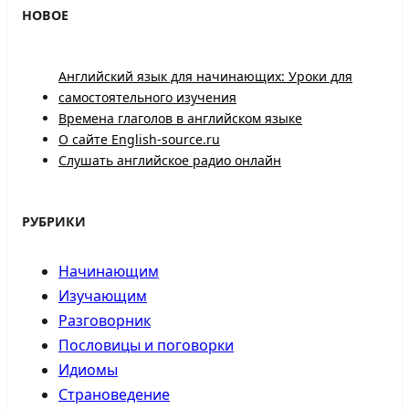
НОВОЕ
Английский язык для начинающих: Уроки для
самостоятельного изучения
Времена глаголов в английском языке
О сайте English-source.ru
Слушать английское радио онлайн
РУБРИКИ
Начинающим
Изучающим
Разговорник
Пословицы и поговорки
Идиомы
Страноведение