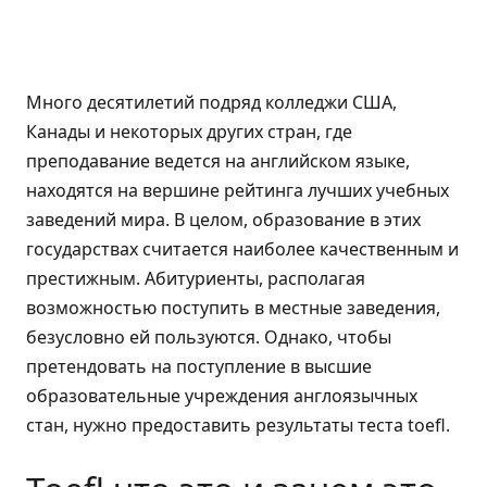
Много десятилетий подряд колледжи США,
Канады и некоторых других стран, где
преподавание ведется на английском языке,
находятся на вершине рейтинга лучших учебных
заведений мира. В целом, образование в этих
государствах считается наиболее качественным и
престижным. Абитуриенты, располагая
возможностью поступить в местные заведения,
безусловно ей пользуются. Однако, чтобы
претендовать на поступление в высшие
образовательные учреждения англоязычных
стан, нужно предоставить результаты теста toefl.