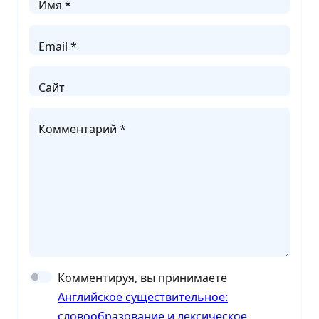
Имя *
Email *
Сайт
Комментарий *
Комментируя, вы принимаете
Английское существительное:
словообразование и лексическое