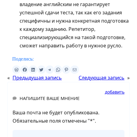
владение английским не гарантирует
успешной сдачи теста, так как его задания
специфичны и нужна конкретная подготовка
к каждому заданию. Репетитор,
специализирующийся на такой подготовке,
сможет направить работу в нужное русло.
Поделись:
«
Предыдущая запись
Следующая запись
»
добавить
НАПИШИТЕ ВАШЕ МНЕНИЕ
Ваша почта не будет опубликована.
Обязательные поля отмечены "
*
".