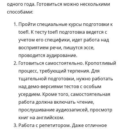
одного года. Готовиться можно несколькими
способами:
Пройти специальные курсы подготовки к
toefl. К тесту toefl подготовка ведется с
учетом его специфики, идет работа над
восприятием речи, пишутся эссе,
проводится аудирование.
Готовиться самостоятельно. Кропотливый
процесс, требующий терпения. Для
тщательной подготовки, нужно работать
над демо-версиями тестов с особым
усердием. Кроме того, самостоятельная
работа должна включать чтение,
прослушивание аудиозаписей, просмотр
книг на английском.
Работа с репетитором. Даже отличное