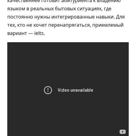
качественнее готовит абитуриента к владению
языком в реальных бытовых ситуациях, где
постоянно нужны интегрированные навыки. Для
тех, кто не хочет перенапрягаться, приемлемый
вариант — ielts.