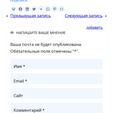
Поделись:
«
Предыдущая запись
Следующая запись
»
добавить
НАПИШИТЕ ВАШЕ МНЕНИЕ
Ваша почта не будет опубликована.
Обязательные поля отмечены "
*
".
Имя *
Email *
Сайт
Комментарий *