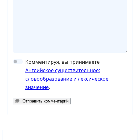
Комментируя, вы принимаете
Английское существительное:
словообразование и лексическое
значение
.
Отправить комментарий