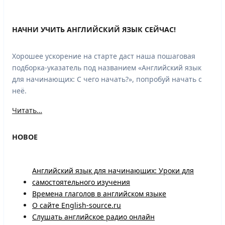
НАЧНИ УЧИТЬ АНГЛИЙСКИЙ ЯЗЫК СЕЙЧАС!
Хорошее ускорение на старте даст наша пошаговая
подборка-указатель под названием «Английский язык
для начинающих: С чего начать?», попробуй начать с
неё.
Читать…
НОВОЕ
Английский язык для начинающих: Уроки для
самостоятельного изучения
Времена глаголов в английском языке
О сайте English-source.ru
Слушать английское радио онлайн