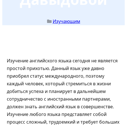
Изучающим
Изучение английского языка сегодня не является
простой прихотью. Данный язык уже давно
приобрел статус международного, поэтому
каждый человек, который стремиться в жизни
добиться успеха и планирует в дальнейшем
сотрудничество с иностранными партнерами,
должен знать английский язык в совершенстве.
Изучение любого языка представляет собой
процесс сложный, трудоемкий и требует больших