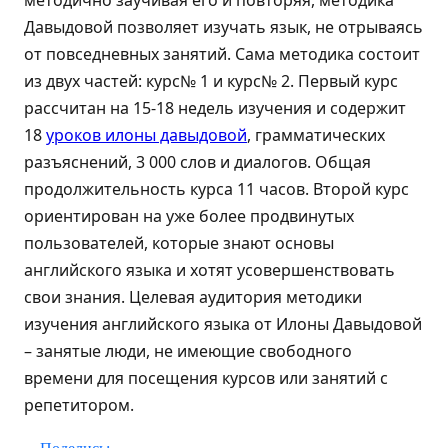
методично заучивая его и повторяя, методика
Давыдовой позволяет изучать язык, не отрываясь
от повседневных занятий. Сама методика состоит
из двух частей: курс№ 1 и курс№ 2. Первый курс
рассчитан на 15-18 недель изучения и содержит
18
уроков илоны давыдовой
, грамматических
разъяснений, 3 000 слов и диалогов. Общая
продолжительность курса 11 часов. Второй курс
ориентирован на уже более продвинутых
пользователей, которые знают основы
английского языка и хотят усовершенствовать
свои знания. Целевая аудитория методики
изучения английского языка от Илоны Давыдовой
– занятые люди, не имеющие свободного
времени для посещения курсов или занятий с
репетитором.