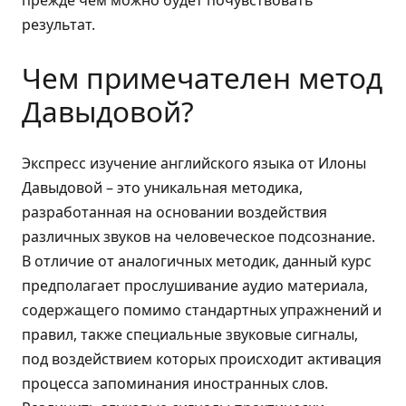
результат.
Чем примечателен метод
Давыдовой?
Экспресс изучение английского языка от Илоны
Давыдовой – это уникальная методика,
разработанная на основании воздействия
различных звуков на человеческое подсознание.
В отличие от аналогичных методик, данный курс
предполагает прослушивание аудио материала,
содержащего помимо стандартных упражнений и
правил, также специальные звуковые сигналы,
под воздействием которых происходит активация
процесса запоминания иностранных слов.