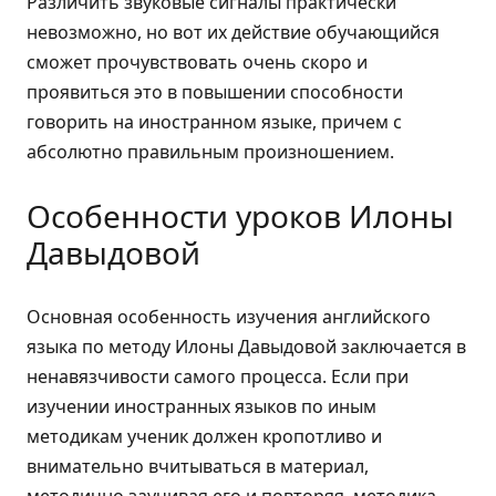
Различить звуковые сигналы практически
невозможно, но вот их действие обучающийся
сможет прочувствовать очень скоро и
проявиться это в повышении способности
говорить на иностранном языке, причем с
абсолютно правильным произношением.
Особенности уроков Илоны
Давыдовой
Основная особенность изучения английского
языка по методу Илоны Давыдовой заключается в
ненавязчивости самого процесса. Если при
изучении иностранных языков по иным
методикам ученик должен кропотливо и
внимательно вчитываться в материал,