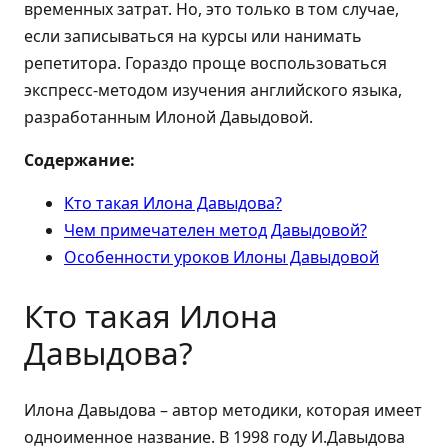
временных затрат. Но, это только в том случае,
если записываться на курсы или нанимать
репетитора. Гораздо проще воспользоваться
экспресс-методом изучения английского языка,
разработанным Илоной Давыдовой.
Содержание:
Кто такая Илона Давыдова?
Чем примечателен метод Давыдовой?
Особенности уроков Илоны Давыдовой
Кто такая Илона
Давыдова?
Илона Давыдова – автор методики, которая имеет
одноименное название. В 1998 году И.Давыдова