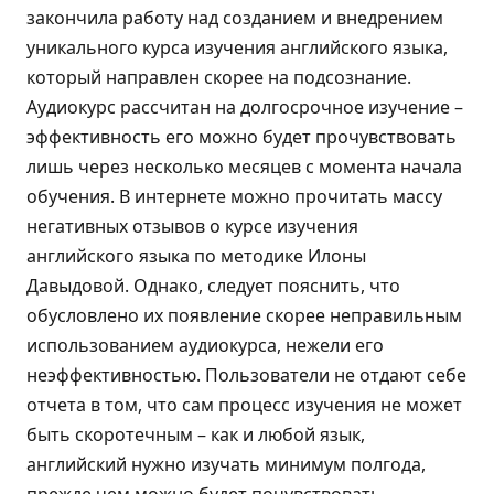
закончила работу над созданием и внедрением
уникального курса изучения английского языка,
который направлен скорее на подсознание.
Аудиокурс рассчитан на долгосрочное изучение –
эффективность его можно будет прочувствовать
лишь через несколько месяцев с момента начала
обучения. В интернете можно прочитать массу
негативных отзывов о курсе изучения
английского языка по методике Илоны
Давыдовой. Однако, следует пояснить, что
обусловлено их появление скорее неправильным
использованием аудиокурса, нежели его
неэффективностью. Пользователи не отдают себе
отчета в том, что сам процесс изучения не может
быть скоротечным – как и любой язык,
английский нужно изучать минимум полгода,
прежде чем можно будет почувствовать