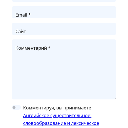
Email *
Сайт
Комментарий *
Комментируя, вы принимаете
Английское существительное:
словообразование и лексическое