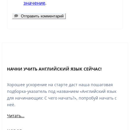
значение
.
Отправить комментарий
НАЧНИ УЧИТЬ АНГЛИЙСКИЙ ЯЗЫК СЕЙЧАС!
Хорошее ускорение на старте даст наша пошаговая
подборка-указатель под названием «Английский язык
для начинающих: С чего начать?», попробуй начать с
неё.
Читать…