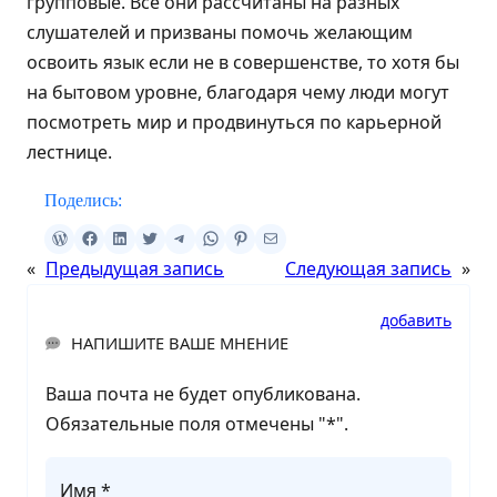
групповые. Все они рассчитаны на разных
слушателей и призваны помочь желающим
освоить язык если не в совершенстве, то хотя бы
на бытовом уровне, благодаря чему люди могут
посмотреть мир и продвинуться по карьерной
лестнице.
Поделись:
«
Предыдущая запись
Следующая запись
»
добавить
НАПИШИТЕ ВАШЕ МНЕНИЕ
Ваша почта не будет опубликована.
Обязательные поля отмечены "
*
".
Имя *