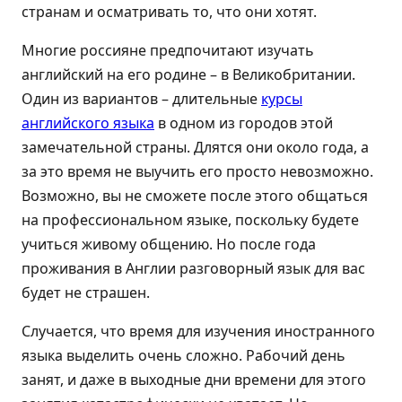
странам и осматривать то, что они хотят.
Многие россияне предпочитают изучать
английский на его родине – в Великобритании.
Один из вариантов – длительные
курсы
английского языка
в одном из городов этой
замечательной страны. Длятся они около года, а
за это время не выучить его просто невозможно.
Возможно, вы не сможете после этого общаться
на профессиональном языке, поскольку будете
учиться живому общению. Но после года
проживания в Англии разговорный язык для вас
будет не страшен.
Случается, что время для изучения иностранного
языка выделить очень сложно. Рабочий день
занят, и даже в выходные дни времени для этого