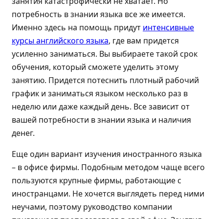
занятия катастрофически не хватает. Но
потребность в знании языка все же имеется.
Именно здесь на помощь придут
интенсивные
курсы английского языка
, где вам придется
усиленно заниматься. Вы выбираете такой срок
обучения, который сможете уделить этому
занятию. Придется потеснить плотный рабочий
график и заниматься языком несколько раз в
неделю или даже каждый день. Все зависит от
вашей потребности в знании языка и наличия
денег.
Еще один вариант изучения иностранного языка
– в офисе фирмы. Подобным методом чаще всего
пользуются крупные фирмы, работающие с
иностранцами. Не хочется выглядеть перед ними
неучами, поэтому руководство компании