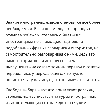
Знание иностранных языков становится все более
необходимым. Все чаще молодежь проводит
отдых за рубежом, стараясь общаться с
иностранцами не с помощью тщательно
подобранных фраз из словарика для туристов, но
самостоятельно разговаривая с ними. Ведь это
намного приятнее и интереснее, чем
выслушивать не совсем точный перевод и советы
переводчика, утверждающего, что нужно
посмотреть ту или иную достопримечательность.
Свобода выбора – вот что привлекает россиян,
стремящихся записаться на курсы иностранных
языков, желающих потом ездить по чужим