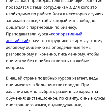
приглашает преподавателя в свой офис. Занятия
проводятся с теми сотрудниками, для кого это
необходимо по работе. Хотя в некоторых случаях
занимаются все, чтобы каждый мог свободно
общаться с партнерами по бизнесу.
Преподаватели курса «
корпоративный
английский
» научат сотрудников фирмы устному
деловому общению на определенные темы,
разговорному и, конечно, письменному, чтобы
они могли без ошибок ответить на любые
вопросы.
В нашей стране подобных курсов хватает, ведь
они имеются в большинстве городов. При
желании можно выбрать различные варианты
обучения: дистанционное, по скайпу, очные курсы
иностранного языка, индивидуальные,