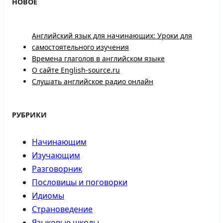
НОВОЕ
Английский язык для начинающих: Уроки для
самостоятельного изучения
Времена глаголов в английском языке
О сайте English-source.ru
Слушать английское радио онлайн
РУБРИКИ
Начинающим
Изучающим
Разговорник
Пословицы и поговорки
Идиомы
Страноведение
Языковые школы