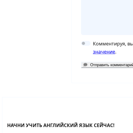
Комментируя, в
значение
.
Отправить комментари
НАЧНИ УЧИТЬ АНГЛИЙСКИЙ ЯЗЫК СЕЙЧАС!