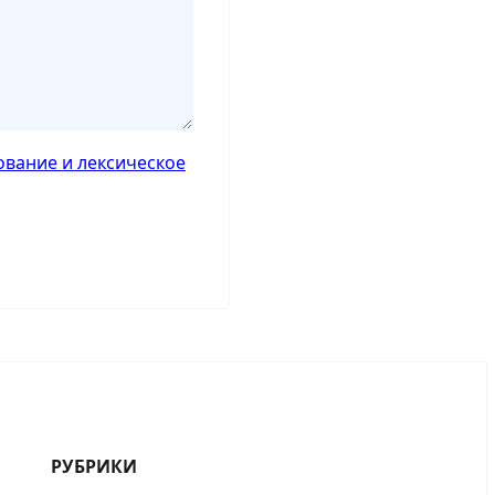
ование и лексическое
РУБРИКИ