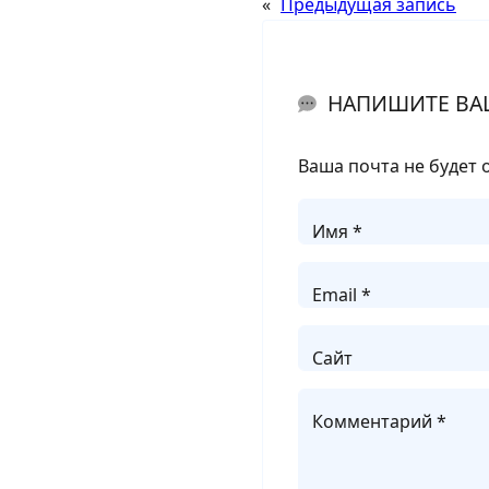
«
Предыдущая запись
НАПИШИТЕ ВА
Ваша почта не будет 
Имя *
Email *
Сайт
Комментарий *