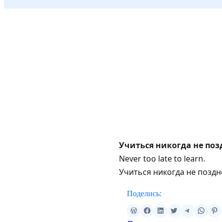
Учиться никогда не поз
Never too late to learn.
Учиться никогда не поздн
Поделись: