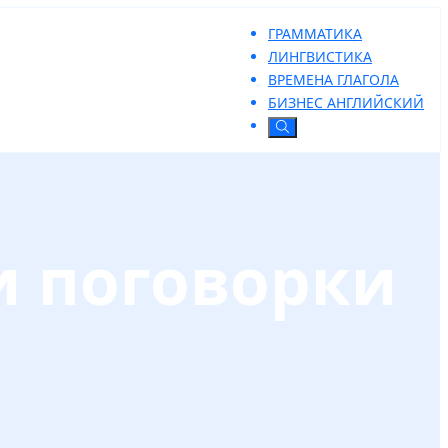
ГРАММАТИКА
ЛИНГВИСТИКА
ВРЕМЕНА ГЛАГОЛА
БИЗНЕС АНГЛИЙСКИЙ
и поговорки