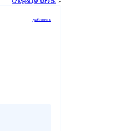
Следующая запись
»
добавить