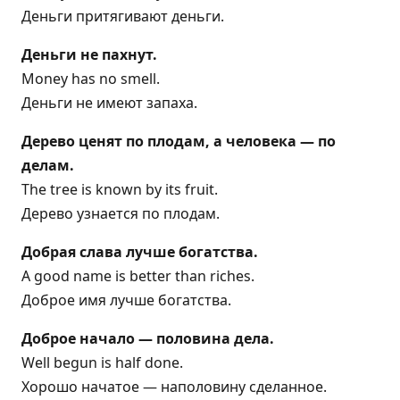
Деньги притягивают деньги.
Деньги не пахнут.
Money has no smell.
Деньги не имеют запаха.
Дерево ценят по плодам, а человека — по
делам.
The tree is known by its fruit.
Дерево узнается по плодам.
Добрая слава лучше богатства.
A good name is better than riches.
Доброе имя лучше богатства.
Доброе начало — половина дела.
Well begun is half done.
Хорошо начатое — наполовину сделанное.