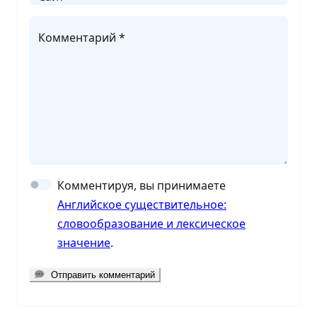
Комментарий *
Комментируя, вы принимаете
Английское существительное:
словообразование и лексическое
значение
.
Отправить комментарий