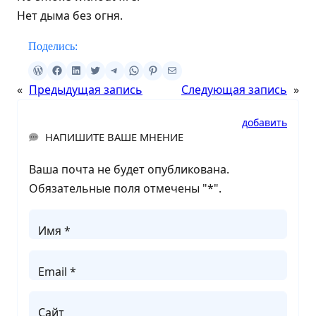
Нет дыма без огня.
Поделись:
«
Предыдущая запись
Следующая запись
»
добавить
НАПИШИТЕ ВАШЕ МНЕНИЕ
Ваша почта не будет опубликована.
Обязательные поля отмечены "
*
".
Имя *
Email *
Сайт