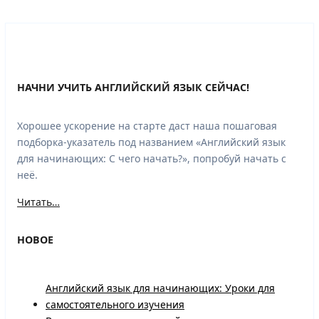
НАЧНИ УЧИТЬ АНГЛИЙСКИЙ ЯЗЫК СЕЙЧАС!
Хорошее ускорение на старте даст наша пошаговая
подборка-указатель под названием «Английский язык
для начинающих: С чего начать?», попробуй начать с
неё.
Читать…
НОВОЕ
Английский язык для начинающих: Уроки для
самостоятельного изучения