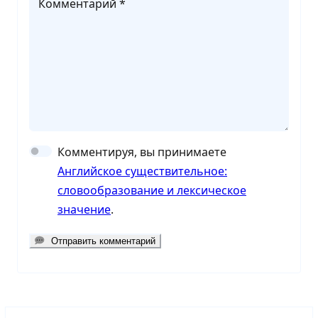
Комментарий *
Комментируя, вы принимаете
Английское существительное:
словообразование и лексическое
значение
.
Отправить комментарий