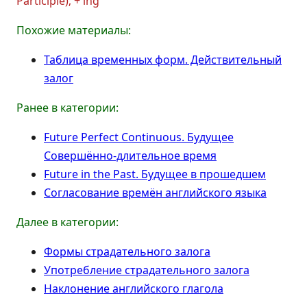
Participle); + ing
Похожие материалы:
Таблица временных форм. Действительный
залог
Ранее в категории:
Future Perfect Continuous. Будущее
Совершённо-длительное время
Future in the Past. Будущее в прошедшем
Согласование времён английского языка
Далее в категории:
Формы страдательного залога
Употребление страдательного залога
Наклонение английского глагола