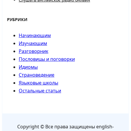
РУБРИКИ
Начинающим
Изучающим
Разговорник
Пословицы и поговорки
Идиомы
Страноведение
Языковые школы
Остальные статьи
Copyright © Все права защищены english-