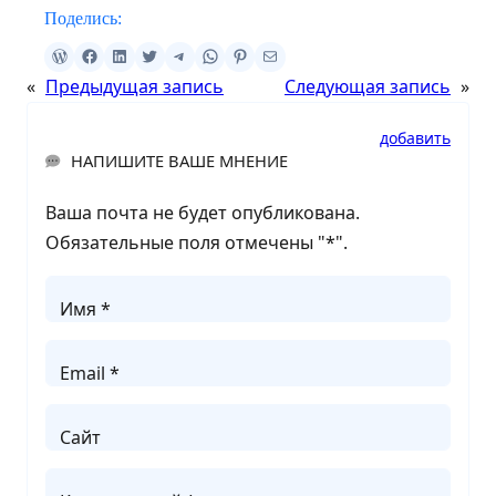
Поделись:
«
Предыдущая запись
Следующая запись
»
добавить
НАПИШИТЕ ВАШЕ МНЕНИЕ
Ваша почта не будет опубликована.
Обязательные поля отмечены "
*
".
Имя *
Email *
Сайт