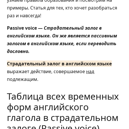
примеры. Статья для тех, кто хочет разобраться
раз и навсегда!
Passive voice —
Страдательный залог в
английском языке. Он же является пассивным
залогом в английском языке, если переводить
дословно.
Страдательный залог в английском языке
выражает действие, совершаемое
над
подлежащим.
Таблица всех временных
форм английского
глагола в страдательном
залоге (Passive voice)