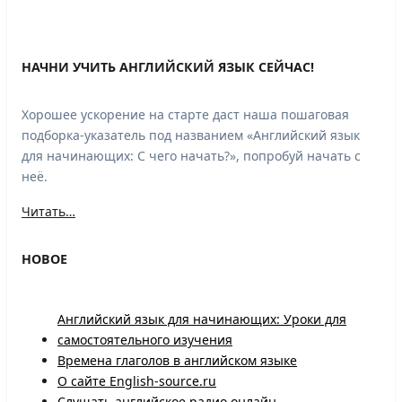
НАЧНИ УЧИТЬ АНГЛИЙСКИЙ ЯЗЫК СЕЙЧАС!
Хорошее ускорение на старте даст наша пошаговая
подборка-указатель под названием «Английский язык
для начинающих: С чего начать?», попробуй начать с
неё.
Читать…
НОВОЕ
Английский язык для начинающих: Уроки для
самостоятельного изучения
Времена глаголов в английском языке
О сайте English-source.ru
Слушать английское радио онлайн