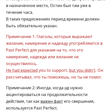
в назначенное место, Остин был там уже в
течение часа.
В таких предложениях период времени должен
быть обязательно указан.
Примечание 1: Глаголы, которые выражают
желание, намерение и надежду употребляются в
Past Perfect для указания на то, что это
намерение, надежда или желание не
осуществилось.
He had expected
you to support,
but you didn't
. Он
рассчитывал, что ты поможешь, но ты не помог.
Примечание 2: Иногда, когда
не
нужно
акцентироваться на продолжительности
действия, так как
важен факт
его свершения,
используется Past Perfect.