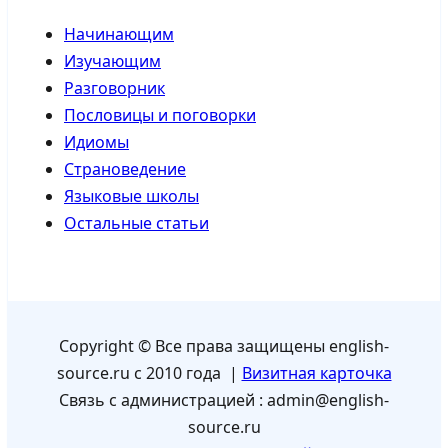
Начинающим
Изучающим
Разговорник
Пословицы и поговорки
Идиомы
Страноведение
Языковые школы
Остальные статьи
Copyright © Все права защищены english-
source.ru с 2010 года |
Визитная карточка
Связь с администрацией : admin@english-
source.ru