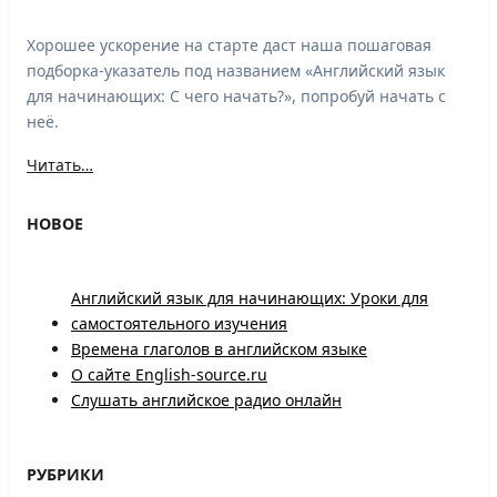
Хорошее ускорение на старте даст наша пошаговая
подборка-указатель под названием «Английский язык
для начинающих: С чего начать?», попробуй начать с
неё.
Читать…
НОВОЕ
Английский язык для начинающих: Уроки для
самостоятельного изучения
Времена глаголов в английском языке
О сайте English-source.ru
Слушать английское радио онлайн
РУБРИКИ