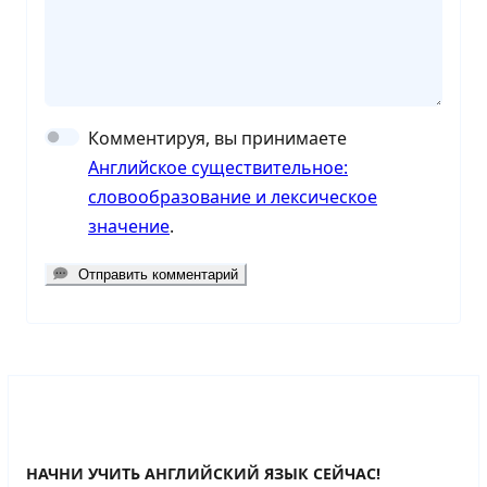
Комментируя, вы принимаете
Английское существительное:
словообразование и лексическое
значение
.
Отправить комментарий
НАЧНИ УЧИТЬ АНГЛИЙСКИЙ ЯЗЫК СЕЙЧАС!