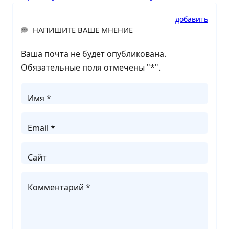
добавить
НАПИШИТЕ ВАШЕ МНЕНИЕ
Ваша почта не будет опубликована.
Обязательные поля отмечены "
*
".
Имя *
Email *
Сайт
Комментарий *