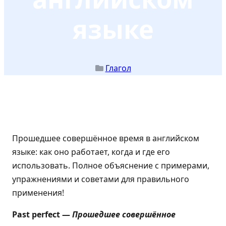
языке
Глагол
Прошедшее совершённое время в английском
языке: как оно работает, когда и где его
использовать. Полное объяснение с примерами,
упражнениями и советами для правильного
применения!
Past perfect —
Прошедшее совершённое