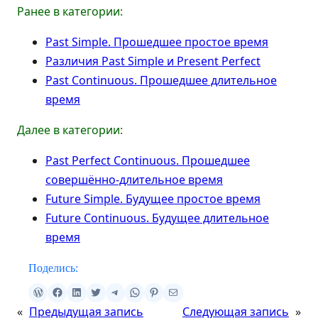
Ранее в категории:
Past Simple. Прошедшее простое время
Различия Past Simple и Present Perfect
Past Continuous. Прошедшее длительное
время
Далее в категории:
Past Perfect Continuous. Прошедшее
совершённо-длительное время
Future Simple. Будущее простое время
Future Continuous. Будущее длительное
время
Поделись:
«
Предыдущая запись
Следующая запись
»