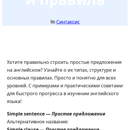
Синтаксис
Хотите правильно строить простые предложения
на английском? Узнайте о их типах, структуре и
основных правилах. Просто и понятно для всех
уровней. С примерами и практическими советами
для быстрого прогресса в изучении английского
языка!
Simple sentence —
Простое предложение
Альтернативное название:
Simple clause —
Простое предложение