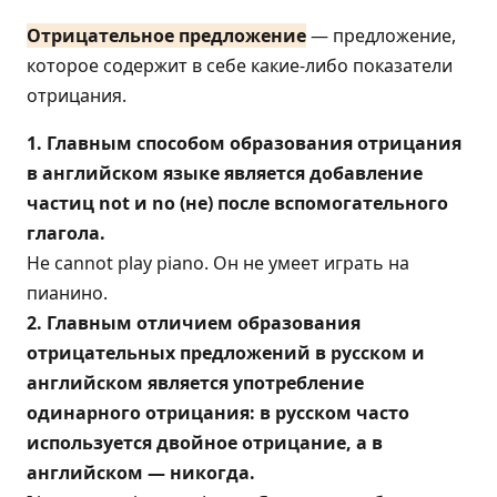
Отрицательное предложение
— предложение,
которое содержит в себе какие-либо показатели
отрицания.
1. Главным способом образования отрицания
в английском языке является добавление
частиц not и no (не) после вспомогательного
глагола.
He сannot play piano. Он не умеет играть на
пианино.
2. Главным отличием образования
отрицательных предложений в русском и
английском является употребление
одинарного отрицания: в русском часто
используется двойное отрицание, а в
английском — никогда.