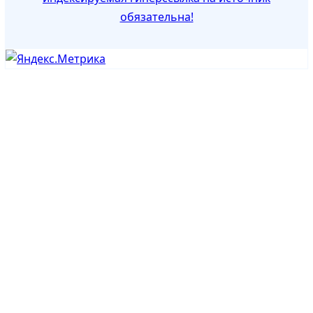
обязательна!