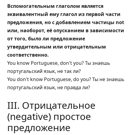
Вспомогательным глаголом является
эквивалентный ему глагол из первой части
предложения, но с добавлением частицы not
или, наоборот, её опусканием в зависимости
от того, было ли предложение
утвердительным или отрицательным
соответственно.
You know Portuguese, don't you? Ты знаешь
португальский язык, не так ли?
You don't know Portuguese, do you? Ты не знаешь
португальский язык, не правда ли?
III. Отрицательное
(negative) простое
предложение