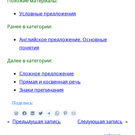
Похожие материалы:
Условные предложения
Ранее в категории:
Английское предложение. Основные
понятия
Далее в категории:
Сложное предложение
Прямая и косвенная речь
Знаки препинания
Поделись:
«
Предыдущая запись
Следующая запись
»