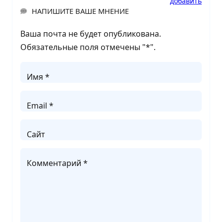
добавить
НАПИШИТЕ ВАШЕ МНЕНИЕ
Ваша почта не будет опубликована.
Обязательные поля отмечены "
*
".
Имя *
Email *
Сайт
Комментарий *