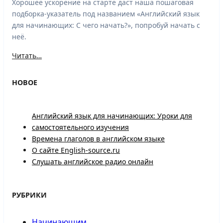
Хорошее ускорение на старте даст наша пошаговая
подборка-указатель под названием «Английский язык
для начинающих: С чего начать?», попробуй начать с
неё.
Читать…
НОВОЕ
Английский язык для начинающих: Уроки для
самостоятельного изучения
Времена глаголов в английском языке
О сайте English-source.ru
Слушать английское радио онлайн
РУБРИКИ
Начинающим