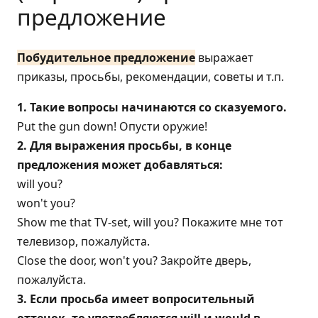
предложение
Побудительное предложение
выражает
приказы, просьбы, рекомендации, советы и т.п.
1. Такие вопросы начинаются со сказуемого.
Put the gun down! Опусти оружие!
2. Для выражения просьбы, в конце
предложения может добавляться:
will you?
won't you?
Show me that TV-set, will you? Покажите мне тот
телевизор, пожалуйста.
Close the door, won't you? Закройте дверь,
пожалуйста.
3. Если просьба имеет вопросительный