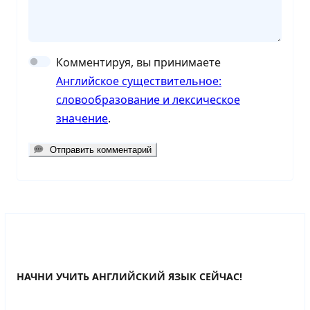
Комментируя, вы принимаете
Английское существительное:
словообразование и лексическое
значение
.
Отправить комментарий
НАЧНИ УЧИТЬ АНГЛИЙСКИЙ ЯЗЫК СЕЙЧАС!