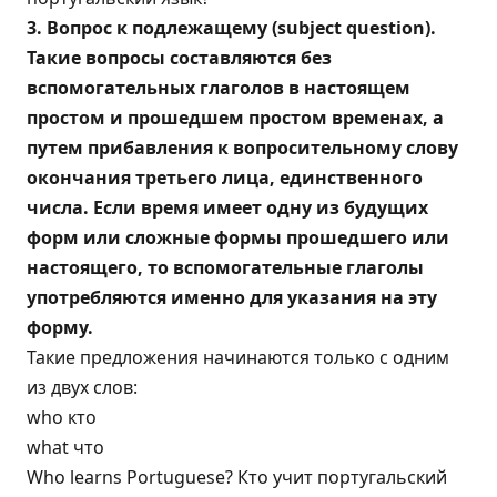
3. Вопрос к подлежащему (subject question).
Такие вопросы составляются без
вспомогательных глаголов в настоящем
простом и прошедшем простом временах, а
путем прибавления к вопросительному слову
окончания третьего лица, единственного
числа. Если время имеет одну из будущих
форм или сложные формы прошедшего или
настоящего, то вспомогательные глаголы
употребляются именно для указания на эту
форму.
Такие предложения начинаются только с одним
из двух слов:
who кто
what что
Who learns Portuguese? Кто учит португальский