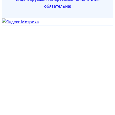
обязательна!