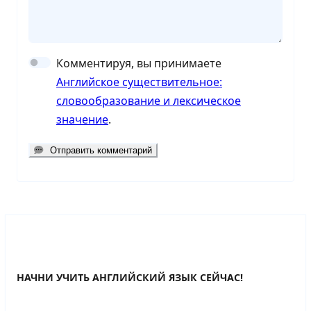
Комментируя, вы принимаете
Английское существительное:
словообразование и лексическое
значение
.
Отправить комментарий
НАЧНИ УЧИТЬ АНГЛИЙСКИЙ ЯЗЫК СЕЙЧАС!