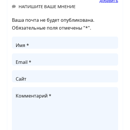
добавить
НАПИШИТЕ ВАШЕ МНЕНИЕ
Ваша почта не будет опубликована.
Обязательные поля отмечены "
*
".
Имя *
Email *
Сайт
Комментарий *