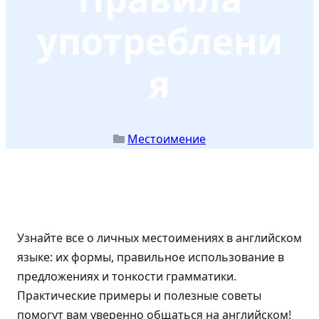
употреблени
я
Местоимение
Узнайте все о личных местоимениях в английском
языке: их формы, правильное использование в
предложениях и тонкости грамматики.
Практические примеры и полезные советы
помогут вам уверенно общаться на английском!