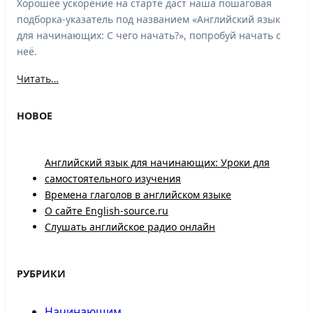
Хорошее ускорение на старте даст наша пошаговая
подборка-указатель под названием «Английский язык
для начинающих: С чего начать?», попробуй начать с
неё.
Читать…
НОВОЕ
Английский язык для начинающих: Уроки для
самостоятельного изучения
Времена глаголов в английском языке
О сайте English-source.ru
Слушать английское радио онлайн
РУБРИКИ
Начинающим