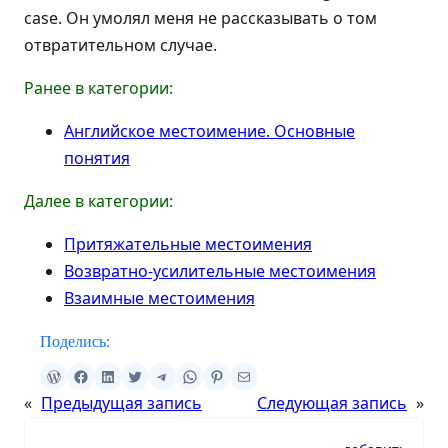
case. Он умолял меня не рассказывать о том
отвратительном случае.
Ранее в категории:
Английское местоимение. Основные
понятия
Далее в категории:
Притяжательные местоимения
Возвратно-усилительные местоимения
Взаимные местоимения
Поделись:
«
Предыдущая запись
Следующая запись
»