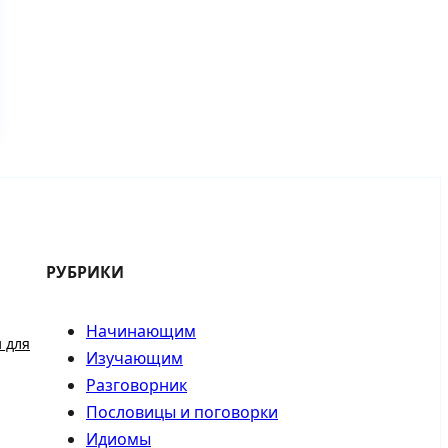
РУБРИКИ
Начинающим
 для
Изучающим
Разговорник
Пословицы и поговорки
Идиомы