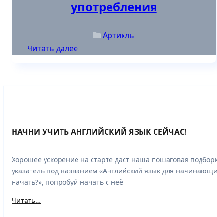
употребления
Артикль
Читать далее
НАЧНИ УЧИТЬ АНГЛИЙСКИЙ ЯЗЫК СЕЙЧАС!
Хорошее ускорение на старте даст наша пошаговая подборк
указатель под названием «Английский язык для начинающих
начать?», попробуй начать с неё.
Читать…