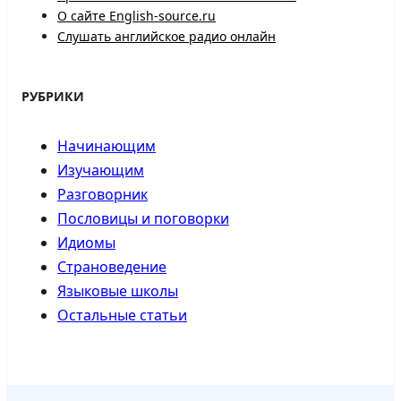
О сайте English-source.ru
Слушать английское радио онлайн
РУБРИКИ
Начинающим
Изучающим
Разговорник
Пословицы и поговорки
Идиомы
Страноведение
Языковые школы
Остальные статьи