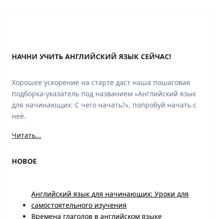
НАЧНИ УЧИТЬ АНГЛИЙСКИЙ ЯЗЫК СЕЙЧАС!
Хорошее ускорение на старте даст наша пошаговая
подборка-указатель под названием «Английский язык
для начинающих: С чего начать?», попробуй начать с
неё.
Читать…
НОВОЕ
Английский язык для начинающих: Уроки для
самостоятельного изучения
Времена глаголов в английском языке