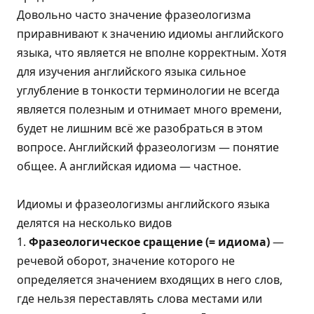
Довольно часто значение фразеологизма
приравнивают к значению идиомы английского
языка, что является не вполне корректным. Хотя
для изучения английского языка сильное
углубление в тонкости терминологии не всегда
является полезным и отнимает много времени,
будет не лишним всё же разобраться в этом
вопросе. Английский фразеологизм — понятие
общее. А английская идиома — частное.
Идиомы и фразеологизмы английского языка
делятся на несколько видов
1.
Фразеологическое сращение (= идиома)
—
речевой оборот, значение которого не
определяется значением входящих в него слов,
где нельзя переставлять слова местами или