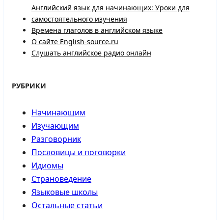
Английский язык для начинающих: Уроки для
самостоятельного изучения
Времена глаголов в английском языке
О сайте English-source.ru
Слушать английское радио онлайн
РУБРИКИ
Начинающим
Изучающим
Разговорник
Пословицы и поговорки
Идиомы
Страноведение
Языковые школы
Остальные статьи