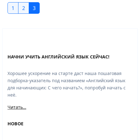
1
2
3
НАЧНИ УЧИТЬ АНГЛИЙСКИЙ ЯЗЫК СЕЙЧАС!
Хорошее ускорение на старте даст наша пошаговая
подборка-указатель под названием «Английский язык
для начинающих: С чего начать?», попробуй начать с
неё.
Читать…
НОВОЕ